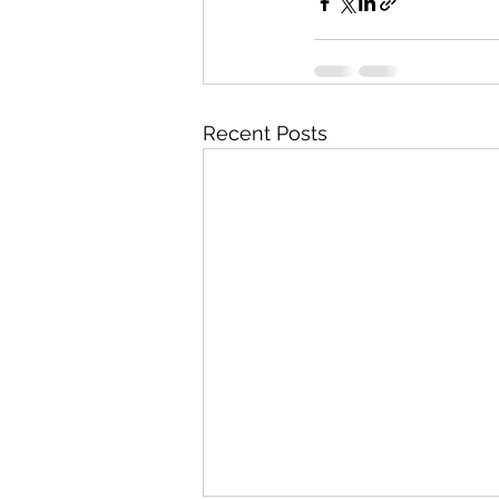
Recent Posts