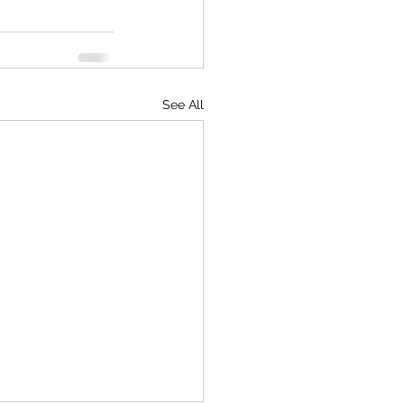
See All