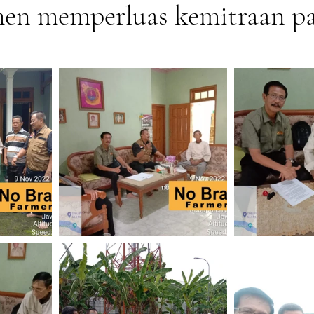
en memperluas kemitraan p