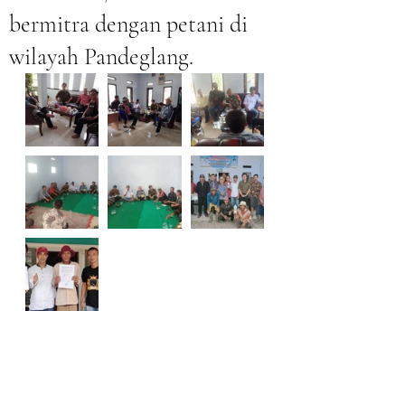
bermitra dengan petani di
wilayah Pandeglang.