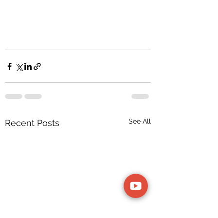
See All
Recent Posts