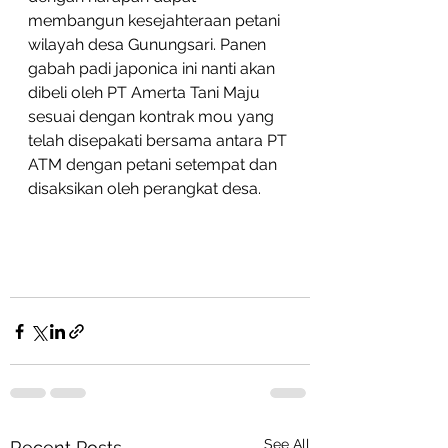
membangun kesejahteraan petani 
wilayah desa Gunungsari. Panen 
gabah padi japonica ini nanti akan 
dibeli oleh PT Amerta Tani Maju 
sesuai dengan kontrak mou yang 
telah disepakati bersama antara PT 
ATM dengan petani setempat dan 
disaksikan oleh perangkat desa.
See All
Recent Posts