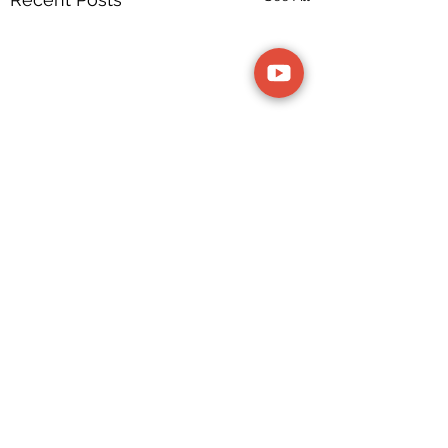
Comments