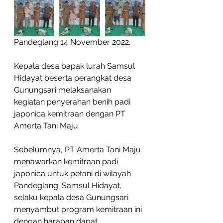
Pandeglang 14 November 2022.
Kepala desa bapak lurah Samsul 
Hidayat beserta perangkat desa 
Gunungsari melaksanakan 
kegiatan penyerahan benih padi 
japonica kemitraan dengan PT 
Amerta Tani Maju.
Sebelumnya, PT Amerta Tani Maju 
menawarkan kemitraan padi 
japonica untuk petani di wilayah 
Pandeglang. Samsul Hidayat, 
selaku kepala desa Gunungsari 
menyambut program kemitraan ini 
dengan harapan dapat 