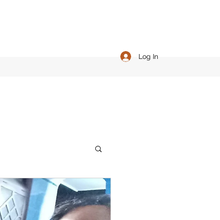
Log In