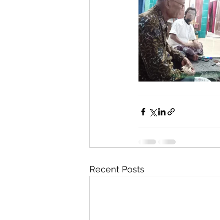
Recent Posts