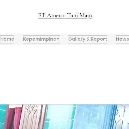
PT Amerta Tani Maju
Home
Kepemimpinan
Gallery & Report
News