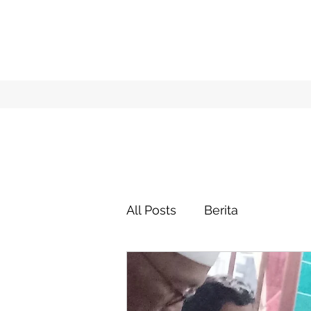
All Posts
Berita