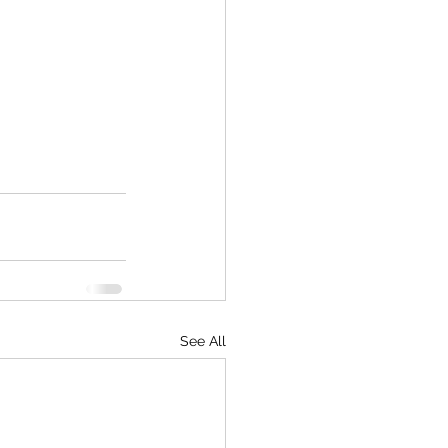
See All