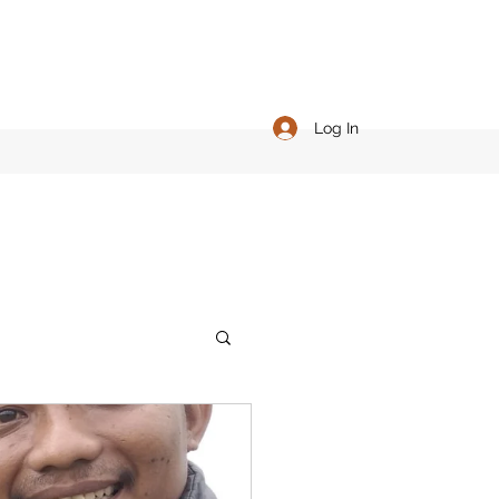
Log In