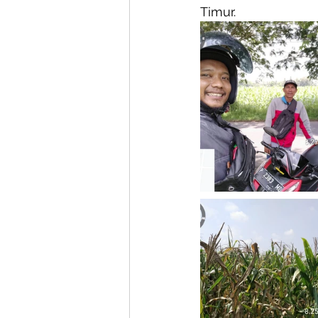
Timur.