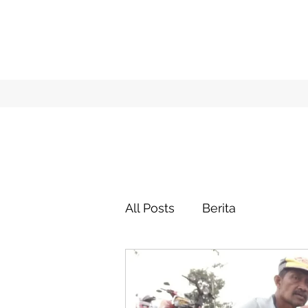
All Posts
Berita