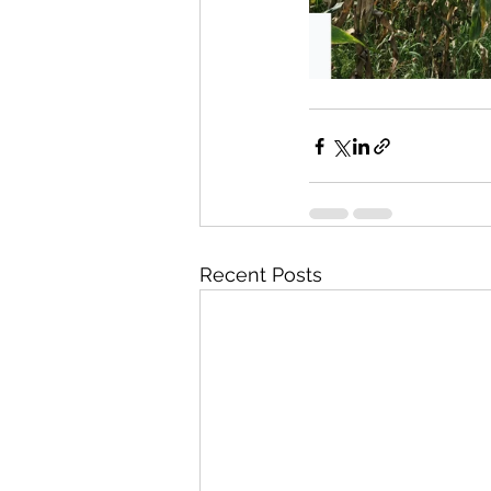
Recent Posts