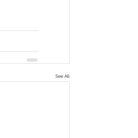
See All